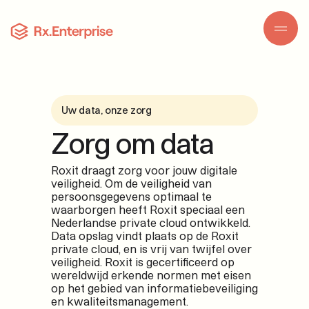
Skip to content
Uw data, onze zorg
Zorg om data
Roxit draagt zorg voor jouw digitale
veiligheid. Om de veiligheid van
persoonsgegevens optimaal te
waarborgen heeft Roxit speciaal een
Nederlandse private cloud ontwikkeld.
Data opslag vindt plaats op de Roxit
private cloud, en is vrij van twijfel over
veiligheid. Roxit is gecertificeerd op
wereldwijd erkende normen met eisen
op het gebied van informatiebeveiliging
en kwaliteitsmanagement.