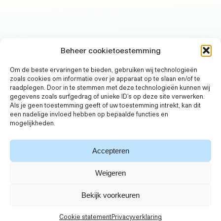
Beheer cookietoestemming
Om de beste ervaringen te bieden, gebruiken wij technologieën
zoals cookies om informatie over je apparaat op te slaan en/of te
raadplegen. Door in te stemmen met deze technologieën kunnen wij
gegevens zoals surfgedrag of unieke ID's op deze site verwerken.
Als je geen toestemming geeft of uw toestemming intrekt, kan dit
een nadelige invloed hebben op bepaalde functies en
mogelijkheden.
Accepteren
Weigeren
Bekijk voorkeuren
Cookie statement
Privacyverklaring