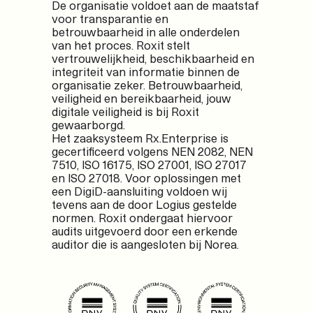
De organisatie voldoet aan de maatstaf
voor transparantie en
betrouwbaarheid in alle onderdelen
van het proces. Roxit stelt
vertrouwelijkheid, beschikbaarheid en
integriteit van informatie binnen de
organisatie zeker. Betrouwbaarheid,
veiligheid en bereikbaarheid, jouw
digitale veiligheid is bij Roxit
gewaarborgd.
Het zaaksysteem Rx.Enterprise is
gecertificeerd volgens NEN 2082, NEN
7510, ISO 16175, ISO 27001, ISO 27017
en ISO 27018. Voor oplossingen met
een DigiD-aansluiting voldoen wij
tevens aan de door Logius gestelde
normen. Roxit ondergaat hiervoor
audits uitgevoerd door een erkende
auditor die is aangesloten bij Norea.