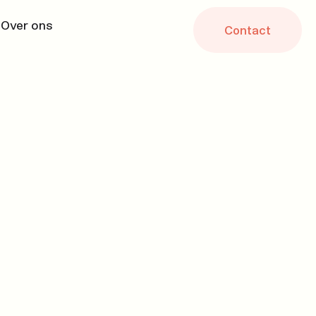
Over ons
Contact