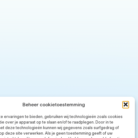
Beheer cookietoestemming
e ervaringen te bieden, gebruiken wij technologieën zoals cookies
ie over je apparaat op te slaan en/of te raadplegen. Door in te
t deze technologieën kunnen wij gegevens zoals surfgedrag of
 op deze site verwerken. Als je geen toestemming geeft of uw