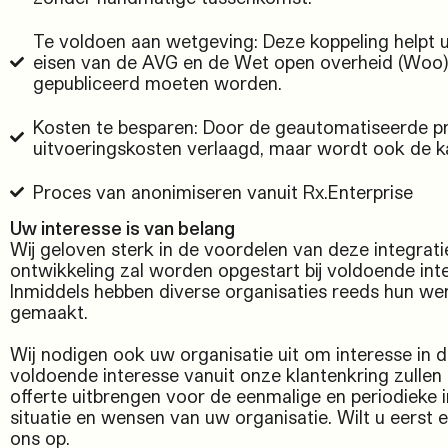
Te voldoen aan wetgeving: Deze koppeling helpt 
eisen van de AVG en de Wet open overheid (Woo
gepubliceerd moeten worden.
Kosten te besparen: Door de geautomatiseerde pr
uitvoeringskosten verlaagd, maar wordt ook de k
Proces van anonimiseren vanuit Rx.Enterprise
Uw interesse is van belang
Wij geloven sterk in de voordelen van deze integrat
ontwikkeling zal worden opgestart bij voldoende int
Inmiddels hebben diverse organisaties
reeds
hun wens
gemaakt.
Wij nodigen ook uw organisatie uit om interesse in d
voldoende interesse vanuit onze klantenkring zullen
offerte uitbrengen voor de eenmalige en periodieke 
situatie en wensen van uw organisatie. Wilt u eerst 
ons op.