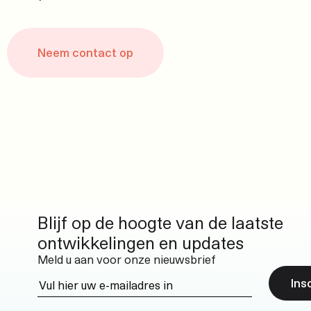
Neem contact op
Blijf op de hoogte van de laatste
ontwikkelingen en updates
Meld u aan voor onze nieuwsbrief
Ins
Vul hier uw e-mailadres in