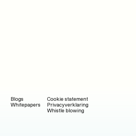
Blogs
Cookie statement
Whitepapers
Privacyverklaring
Whistle blowing