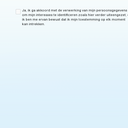
Ja, ik ga akkoord met de verwerking van mijn persoonsgegevens
om mijn interesses te identificeren zoals hier verder uiteengezet,
ik ben me ervan bewust dat ik mijn toestemming op elk moment
kan intrekken.