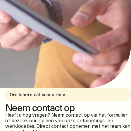
Ons team staat voor u klaar
Neem contact op
Heeft u nog vragen? Neem contact op via het formulier
of bezoek ons op één van onze ontmoetings- en
werklocaties. Direct contact opnemen met het team kan