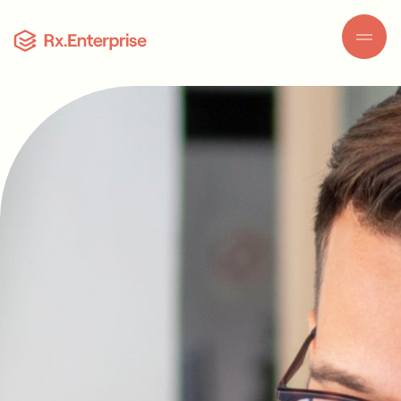
Skip to content